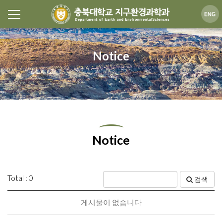
Notice
Notice
Total : 0
검색
게시물이 없습니다